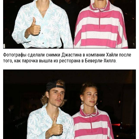
Фотографы сделали снимки Джастина в компании Хайли после
того, как парочка вышла из ресторана в Беверли-Хиллз.