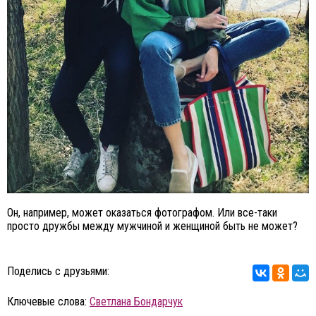
Он, например, может оказаться фотографом. Или все-таки
просто дружбы между мужчиной и женщиной быть не может?
Поделись с друзьями:
Ключевые слова:
Светлана Бондарчук