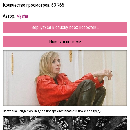
Количество просмотров: 63 765
Автор:
Mysha
Вернуться к списку всех новостей...
Новости по теме
Светлана Бондарчук надела прозрачное платье и показала грудь