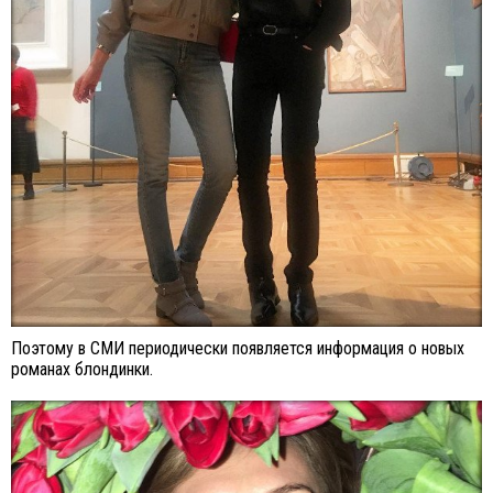
Поэтому в СМИ периодически появляется информация о новых
романах блондинки.