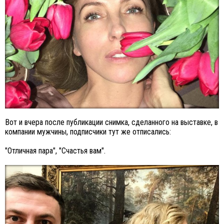
Вот и вчера после публикации снимка, сделанного на выставке, в
компании мужчины, подписчики тут же отписались:
"Отличная пара", "Счастья вам".