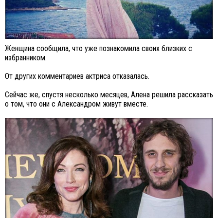
Женщина сообщила, что уже познакомила своих близких с
избранником.
От других комментариев актриса отказалась.
Сейчас же, спустя несколько месяцев, Алена решила рассказать
о том, что они с Александром живут вместе.