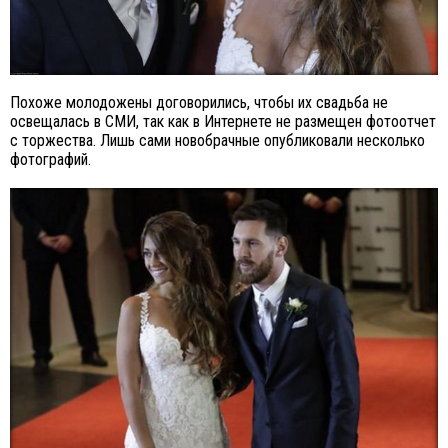
Похоже молодожены договорились, чтобы их свадьба не
освещалась в СМИ, так как в Интернете не размещен фотоотчет
с торжества. Лишь сами новобрачные опубликовали несколько
фотографий.