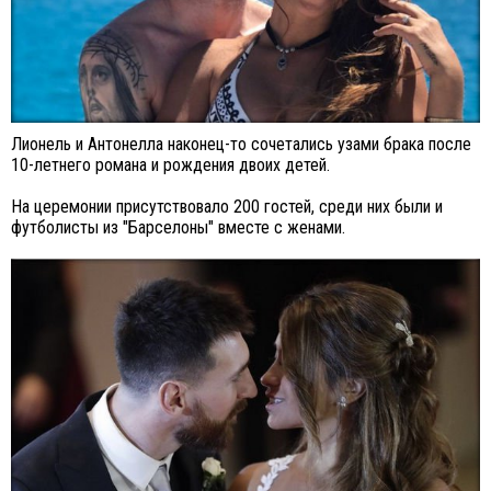
Лионель и Антонелла наконец-то сочетались узами брака после
10-летнего романа и рождения двоих детей.
На церемонии присутствовало 200 гостей, среди них были и
футболисты из "Барселоны" вместе с женами.