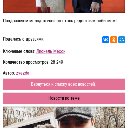
Поздравляем молодоженов со столь радостным событием!
Поделись с друзьями:
Ключевые слова:
Лионель Месси
Количество просмотров: 28 249
Автор:
zvezda
Вернуться к списку всех новостей...
Новости по теме