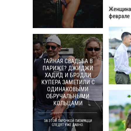
Женщина 
феврале 
ТАЙНАЯ СВАДЬБА В
ПАРИЖЕ? ДЖИДЖИ
ХАДИД И БРЭДЛИ
КУПЕРА ЗАМЕТИЛИ С
ОДИНАКОВЫМИ
ОБРУЧАЛЬНЫМИ
КОЛЬЦАМИ
ЗА ЭТОЙ ПАРОЧКОЙ ПАПАРАЦЦИ
СЛЕДЯТ УЖЕ ДАВНО.