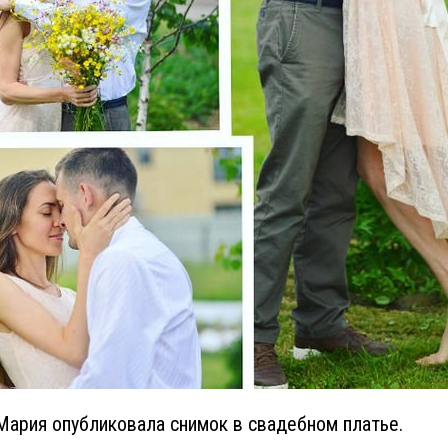
Мария опубликовала снимок в свадебном платье.