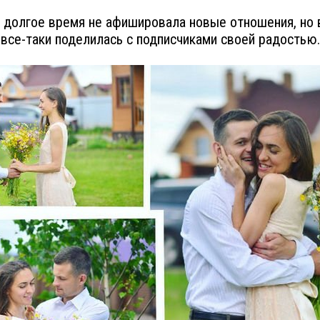
долгое время не афишировала новые отношения, но 
все-таки поделилась с подписчиками своей радостью.