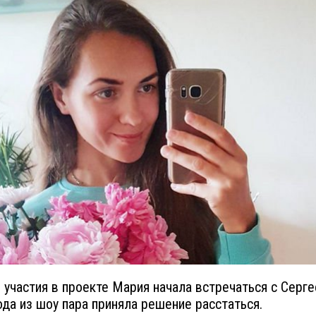
 участия в проекте Мария начала встречаться с Серге
ода из шоу пара приняла решение расстаться.