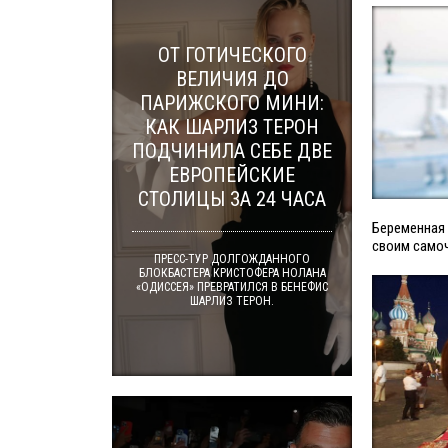
ОТ ГОТИЧЕСКОГО
ВЕЛИЧИЯ ДО
ПАРИЖСКОГО МИНИ:
КАК ШАРЛИЗ ТЕРОН
ПОДЧИНИЛА СЕБЕ ДВЕ
ЕВРОПЕЙСКИЕ
СТОЛИЦЫ ЗА 24 ЧАСА
Беременная
своим само
ПРЕСС-ТУР ДОЛГОЖДАННОГО
БЛОКБАСТЕРА КРИСТОФЕРА НОЛАНА
«ОДИССЕЯ» ПРЕВРАТИЛСЯ В БЕНЕФИС
ШАРЛИЗ ТЕРОН.