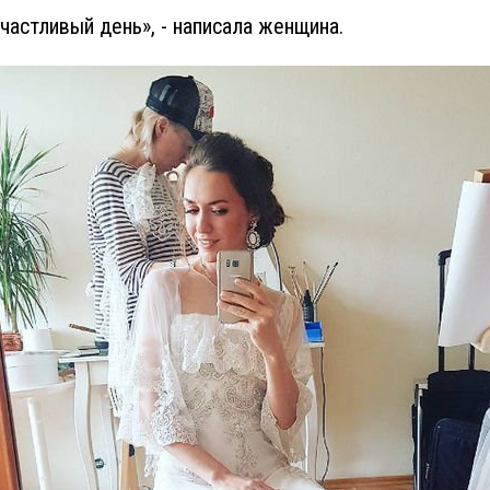
частливый день», - написала женщина.