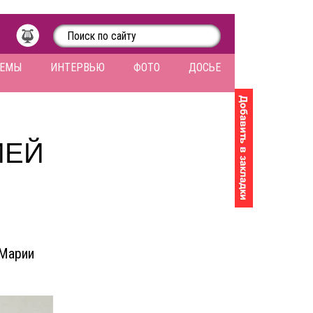
ЛЕМЫ
ИНТЕРВЬЮ
ФОТО
ДОСЬЕ
ИЕЙ
 Марии