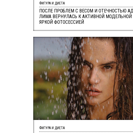
ФИГУРА И ДИЕТА
ПОСЛЕ ПРОБЛЕМ С ВЕСОМ И ОТЕЧНОСТЬЮ А
ЛИМА ВЕРНУЛАСЬ К АКТИВНОЙ МОДЕЛЬНОЙ
ЯРКОЙ ФОТОСЕССИЕЙ
ФИГУРА И ДИЕТА