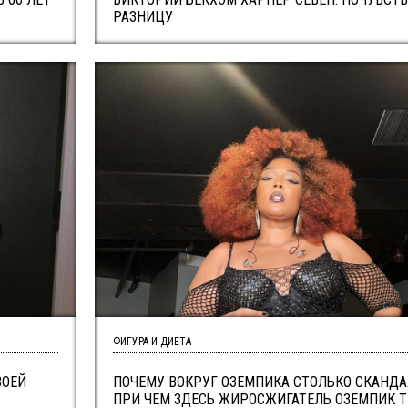
РАЗНИЦУ
ФИГУРА И ДИЕТА
ВОЕЙ
ПОЧЕМУ ВОКРУГ ОЗЕМПИКА СТОЛЬКО СКАНДА
ПРИ ЧЕМ ЗДЕСЬ ЖИРОСЖИГАТЕЛЬ ОЗЕМПИК 