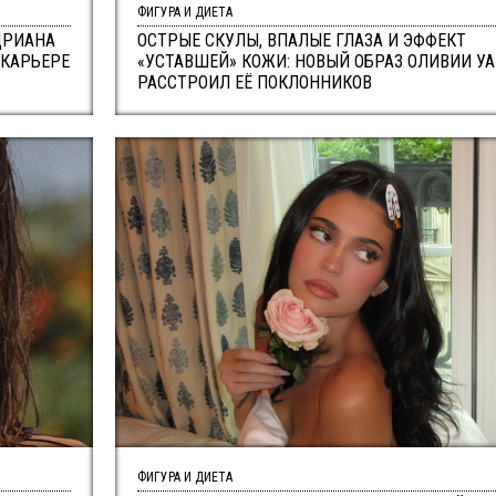
ФИГУРА И ДИЕТА
ДРИАНА
ОСТРЫЕ СКУЛЫ, ВПАЛЫЕ ГЛАЗА И ЭФФЕКТ
 КАРЬЕРЕ
«УСТАВШЕЙ» КОЖИ: НОВЫЙ ОБРАЗ ОЛИВИИ У
РАССТРОИЛ ЕЁ ПОКЛОННИКОВ
ФИГУРА И ДИЕТА