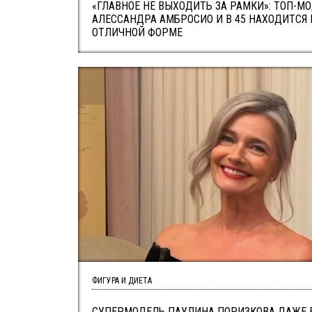
«ГЛАВНОЕ НЕ ВЫХОДИТЬ ЗА РАМКИ»: ТОП-М
АЛЕССАНДРА АМБРОСИО И В 45 НАХОДИТСЯ 
ОТЛИЧНОЙ ФОРМЕ
ФИГУРА И ДИЕТА
СУПЕРМОДЕЛЬ ПАУЛИНА ПОРИЗКОВА ДАЖЕ В