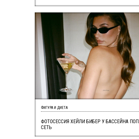
ФИГУРА И ДИЕТА
ФОТОСЕССИЯ ХЕЙЛИ БИБЕР У БАССЕЙНА ПОП
СЕТЬ