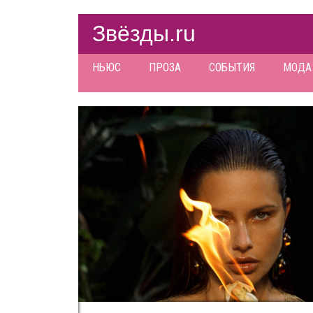
Звёзды.ru
НЬЮС
ПРОЗА
СОБЫТИЯ
МОДА