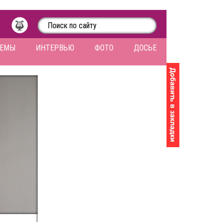
ЛЕМЫ
ИНТЕРВЬЮ
ФОТО
ДОСЬЕ