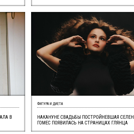
ФИГУРА И ДИЕТА
АЛА В
НАКАНУНЕ СВАДЬБЫ ПОСТРОЙНЕВШАЯ СЕЛЕН
ГОМЕС ПОЯВИЛАСЬ НА СТРАНИЦАХ ГЛЯНЦА