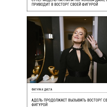
ПРИВОДИТ В ВОСТОРГ СВОЕЙ ФИГУРОЙ
ФИГУРА И ДИЕТА
АДЕЛЬ ПРОДОЛЖАЕТ ВЫЗЫВАТЬ ВОСТОРГ С
ФИГУРОЙ