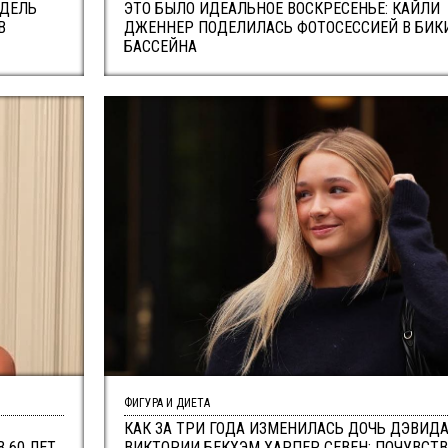
ОДЕЛЬ
ЭТО БЫЛО ИДЕАЛЬНОЕ ВОСКРЕСЕНЬЕ: КАЙЛИ
В
ДЖЕННЕР ПОДЕЛИЛАСЬ ФОТОСЕССИЕЙ В БИК
БАССЕЙНА
ФИГУРА И ДИЕТА
КАК ЗА ТРИ ГОДА ИЗМЕНИЛАСЬ ДОЧЬ ДЭВИДА
 60 ЛЕТ
ВИКТОРИИ БЕКХЭМ ХАРПЕР СЕВЕН: ПОЧУВСТ