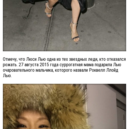
Отмечу, что Люси Лью одна из тех звездных леди, кто отказался
рожать. 27 августа 2015 года суррогатная мама подарила Лью
очаровательного мальчика, которого назвали Роквелл Ллойд
Лью.