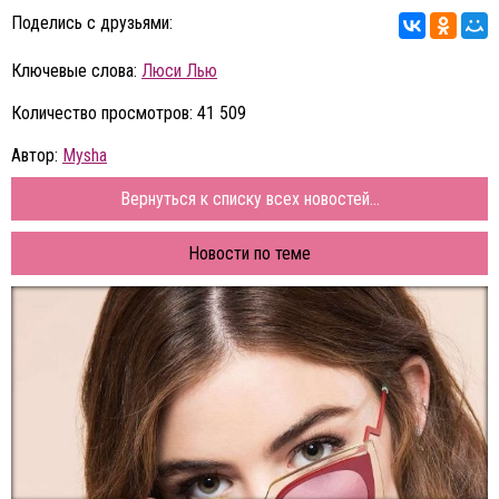
Поделись с друзьями:
Ключевые слова:
Люси Лью
Количество просмотров: 41 509
Автор:
Mysha
Вернуться к списку всех новостей...
Новости по теме