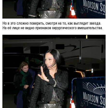
Но в это сложно поверить, смотря на то, как выглядит звезда.
На её лице не видно признаков хирургического вмешательства.