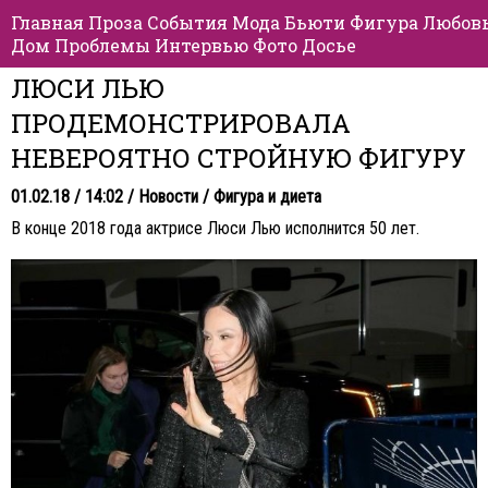
Главная
Проза
События
Мода
Бьюти
Фигура
Любов
Дом
Проблемы
Интервью
Фото
Досье
ЛЮСИ ЛЬЮ
ПРОДЕМОНСТРИРОВАЛА
НЕВЕРОЯТНО СТРОЙНУЮ ФИГУРУ
01.02.18 / 14:02 /
Новости
/
Фигура и диета
В конце 2018 года актрисе Люси Лью исполнится 50 лет.