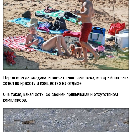
Перри всегда создавала впечатление человека, который плевать
хотел на красоту и изящество на отдыхе.
Она такая, какая есть, со своими привычками и отсутствием
комплексов.