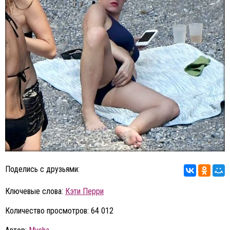
Поделись с друзьями:
Ключевые слова:
Кэти Перри
Количество просмотров: 64 012