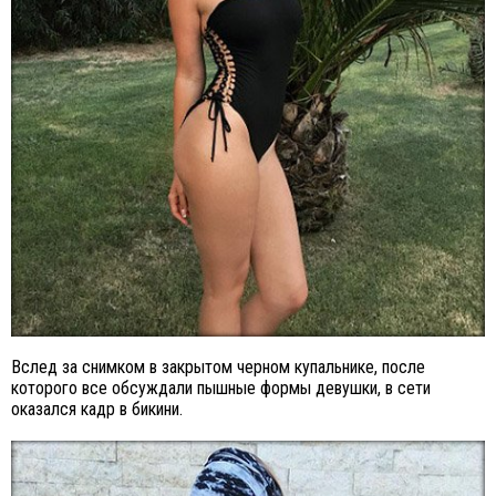
Вслед за снимком в закрытом черном купальнике, после
которого все обсуждали пышные формы девушки, в сети
оказался кадр в бикини.