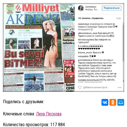
Поделись с друзьями:
Ключевые слова:
Лиза Пескова
Количество просмотров: 117 884