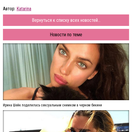
Автор:
Katarina
Вернуться к списку всех новостей...
Новости по теме
Ирина Шейк поделилась сексуальным снимком в черном бикини