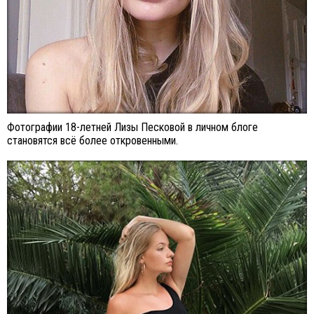
Фотографии 18-летней Лизы Песковой в личном блоге
становятся всё более откровенными.