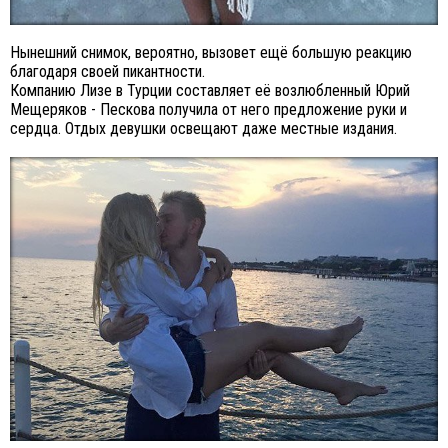
Нынешний снимок, вероятно, вызовет ещё большую реакцию
благодаря своей пикантности.
Компанию Лизе в Турции составляет её возлюбленный Юрий
Мещеряков - Пескова получила от него предложение руки и
сердца. Отдых девушки освещают даже местные издания.