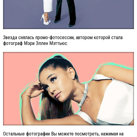
Звезда снялась промо-фотосессии, автором которой стала
фотограф Мэри Эллен Мэттьюс.
Остальные фотографии Вы можете посмотреть, нажимая на