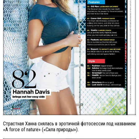
Страстная Ханна снялась в эротичной фотосессии под названием
«A force of nature» («Сила природы»).