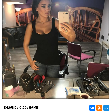
Поделись с друзьями: