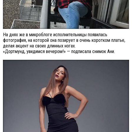
На днях же в микроблоге исполнительницы появилась
фотография, на которой она позирует в очень коротком платье,
делая акцент на своих длинных ногах.
«Дортмунд, увидимся вечером!» — подписала снимок Ани.