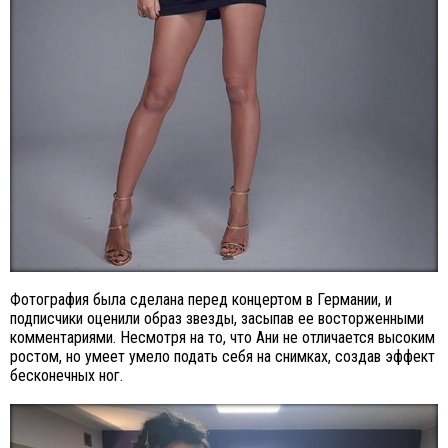
Фотография была сделана перед концертом в Германии, и
подписчики оценили образ звезды, засыпав ее восторженными
комментариями. Несмотря на то, что Ани не отличается высоким
ростом, но умеет умело подать себя на снимках, создав эффект
бесконечных ног.