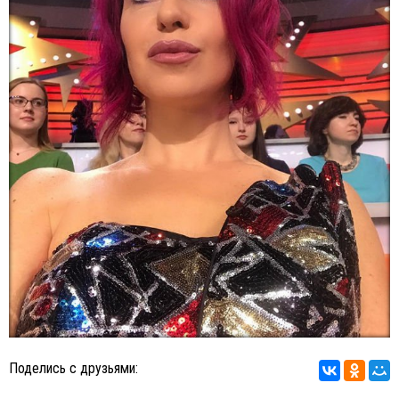
Поделись с друзьями: