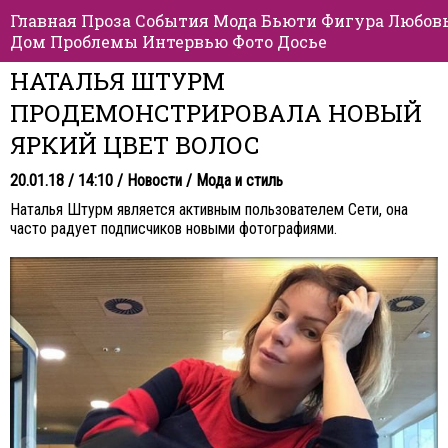
Главная
Проза
События
Мода
Бьюти
Фигура
Любов
Дом
Проблемы
Интервью
Фото
Досье
НАТАЛЬЯ ШТУРМ
ПРОДЕМОНСТРИРОВАЛА НОВЫЙ
ЯРКИЙ ЦВЕТ ВОЛОС
20.01.18 / 14:10 /
Новости
/
Мода и стиль
Наталья Штурм является активным пользователем Сети, она
часто радует подписчиков новыми фотографиями.