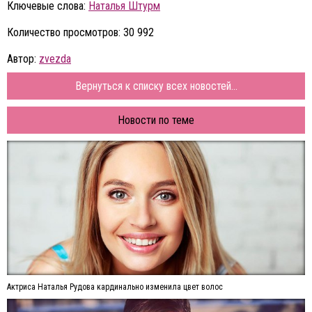
Ключевые слова:
Наталья Штурм
Количество просмотров: 30 992
Автор:
zvezda
Вернуться к списку всех новостей...
Новости по теме
Актриса Наталья Рудова кардинально изменила цвет волос