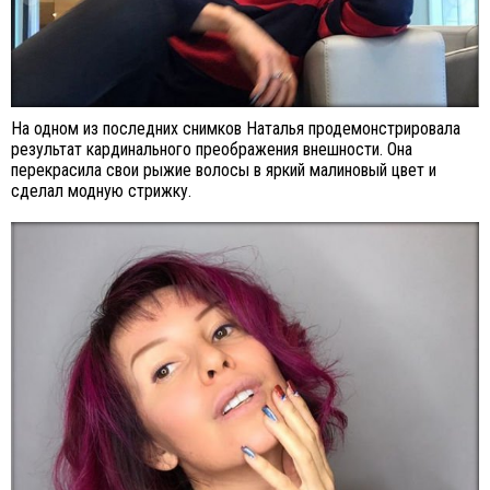
На одном из последних снимков Наталья продемонстрировала
результат кардинального преображения внешности. Она
перекрасила свои рыжие волосы в яркий малиновый цвет и
сделал модную стрижку.