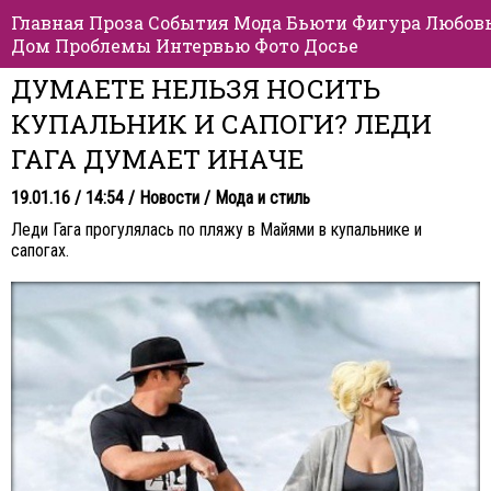
Главная
Проза
События
Мода
Бьюти
Фигура
Любов
Дом
Проблемы
Интервью
Фото
Досье
ДУМАЕТЕ НЕЛЬЗЯ НОСИТЬ
КУПАЛЬНИК И САПОГИ? ЛЕДИ
ГАГА ДУМАЕТ ИНАЧЕ
19.01.16 / 14:54 /
Новости
/
Мода и стиль
Леди Гага прогулялась по пляжу в Майями в купальнике и
сапогах.