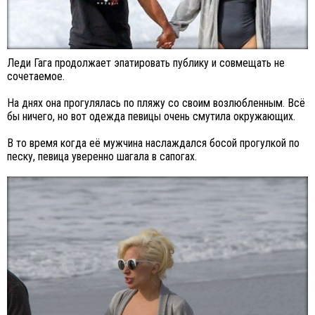
Леди Гага продолжает эпатировать публику и совмещать не
сочетаемое.
На днях она прогулялась по пляжу со своим возлюбленным. Всё
бы ничего, но вот одежда певицы очень смутила окружающих.
В то время когда её мужчина наслаждался босой прогулкой по
песку, певица уверенно шагала в сапогах.