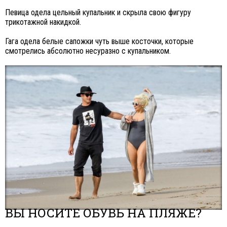
Певица одела цельный купальник и скрыла свою фигуру
трикотажной накидкой.
Гага одела белые сапожки чуть выше косточки, которые
смотрелись абсолютно несуразно с купальником.
ВЫ НОСИТЕ ОБУВЬ НА ПЛЯЖЕ?