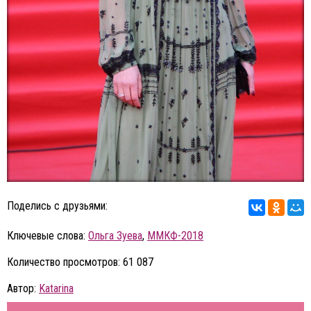
Поделись с друзьями:
Ключевые слова:
Ольга Зуева
,
ММКФ-2018
Количество просмотров: 61 087
Автор:
Katarina