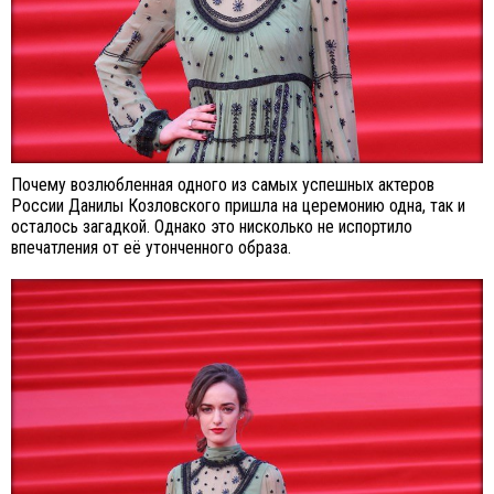
Почему возлюбленная одного из самых успешных актеров
России Данилы Козловского пришла на церемонию одна, так и
осталось загадкой. Однако это нисколько не испортило
впечатления от её утонченного образа.