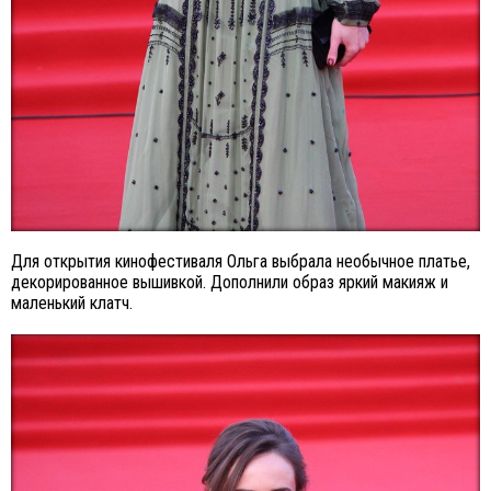
Для открытия кинофестиваля Ольга выбрала необычное платье,
декорированное вышивкой. Дополнили образ яркий макияж и
маленький клатч.