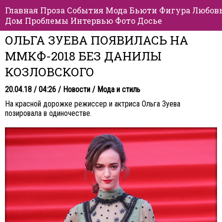
Главная
Проза
События
Мода
Бьюти
Фигура
Любов
Дом
Проблемы
Интервью
Фото
Досье
ОЛЬГА ЗУЕВА ПОЯВИЛАСЬ НА
ММКФ-2018 БЕЗ ДАНИЛЫ
КОЗЛОВСКОГО
20.04.18 / 04:26 /
Новости
/
Мода и стиль
На красной дорожке режиссер и актриса Ольга Зуева
позировала в одиночестве.