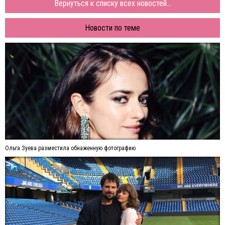
Вернуться к списку всех новостей...
Новости по теме
Ольга Зуева разместила обнаженную фотографию