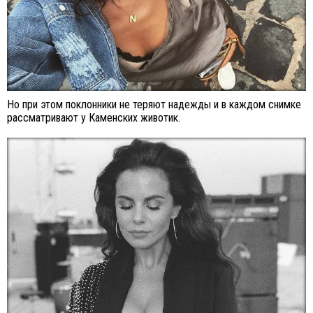
Но при этом поклонники не теряют надежды и в каждом снимке
рассматривают у Каменских животик.