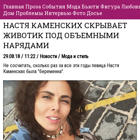
Главная
Проза
События
Мода
Бьюти
Фигура
Любов
Дом
Проблемы
Интервью
Фото
Досье
НАСТЯ КАМЕНСКИХ СКРЫВАЕТ
ЖИВОТИК ПОД ОБЪЕМНЫМИ
НАРЯДАМИ
29.08.18 / 11:22 /
Новости
/
Мода и стиль
Не сосчитать, сколько раз за все эти годы певица Настя
Каменских была "беременна".