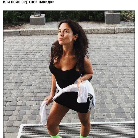
или пояс верхней накидки.