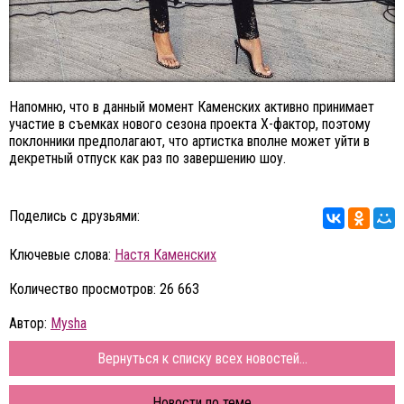
Напомню, что в данный момент Каменских активно принимает
участие в съемках нового сезона проекта Х-фактор, поэтому
поклонники предполагают, что артистка вполне может уйти в
декретный отпуск как раз по завершению шоу.
Поделись с друзьями:
Ключевые слова:
Настя Каменских
Количество просмотров: 26 663
Автор:
Mysha
Вернуться к списку всех новостей...
Новости по теме