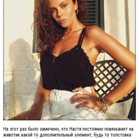
На этот раз было замечено, что Настя постоянно повязывает на
животик какой-то дополнительный элемент, будь то толстовка