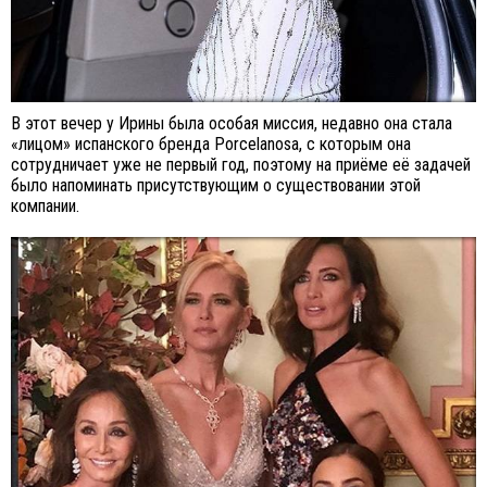
В этот вечер у Ирины была особая миссия, недавно она стала
«лицом» испанского бренда Porcelanosa, с которым она
сотрудничает уже не первый год, поэтому на приёме её задачей
было напоминать присутствующим о существовании этой
компании.