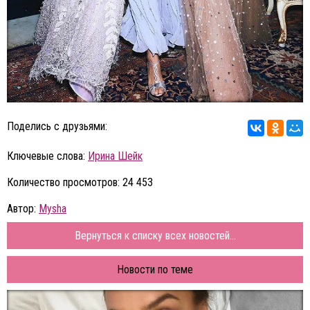
Поделись с друзьями:
Ключевые слова:
Ирина Шейк
Количество просмотров: 24 453
Автор:
Mysha
Вернуться к списку всех новостей...
Новости по теме