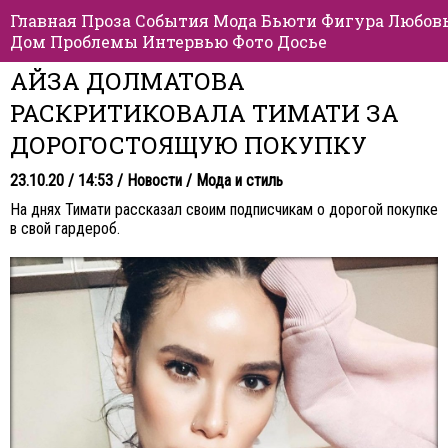
Главная
Проза
События
Мода
Бьюти
Фигура
Любов
Дом
Проблемы
Интервью
Фото
Досье
АЙЗА ДОЛМАТОВА
РАСКРИТИКОВАЛА ТИМАТИ ЗА
ДОРОГОСТОЯЩУЮ ПОКУПКУ
23.10.20 / 14:53 /
Новости
/
Мода и стиль
На днях Тимати рассказал своим подписчикам о дорогой покупке
в свой гардероб.