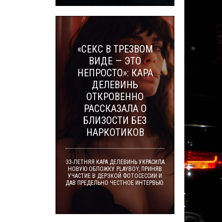
«СЕКС В ТРЕЗВОМ
ВИДЕ — ЭТО
НЕПРОСТО»: КАРА
ДЕЛЕВИНЬ
ОТКРОВЕННО
РАССКАЗАЛА О
БЛИЗОСТИ БЕЗ
НАРКОТИКОВ
33-ЛЕТНЯЯ КАРА ДЕЛЕВИНЬ УКРАСИЛА
НОВУЮ ОБЛОЖКУ PLAYBOY, ПРИНЯВ
УЧАСТИЕ В ДЕРЗКОЙ ФОТОСЕССИИ И
ДАВ ПРЕДЕЛЬНО ЧЕСТНОЕ ИНТЕРВЬЮ.