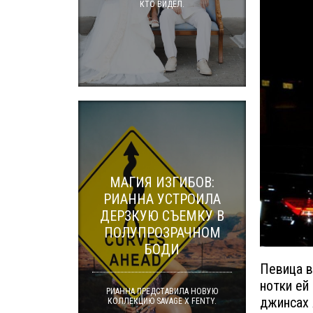
КТО ВИДЕЛ.
МАГИЯ ИЗГИБОВ:
РИАННА УСТРОИЛА
ДЕРЗКУЮ СЪЕМКУ В
ПОЛУПРОЗРАЧНОМ
БОДИ
Певица в
нотки ей
РИАННА ПРЕДСТАВИЛА НОВУЮ
джинсах 
КОЛЛЕКЦИЮ SAVAGE X FENTY.