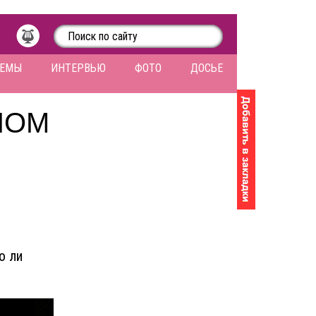
ЛЕМЫ
ИНТЕРВЬЮ
ФОТО
ДОСЬЕ
НОМ
о ли