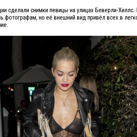
ии сделали снимки певицы на улицах Беверли-Хиллс. 
ь фотографам, но её внешний вид привёл всех в легк
ие.