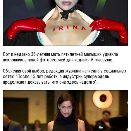
Вот и недавно 36-летняя мать пятилетней малышки удивила
поклонников новой фотосессией для издания V-magazine.
Объясняя свой выбор, редакция журнала написала в социальных
сетях: "После 15 лет работы в индустрии супермодель
продолжает доказывать, что она здесь надолго".