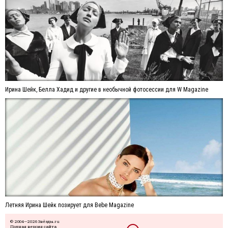
Ирина Шейк, Белла Хадид и другие в необычной фотосессии для W Magazine
Летняя Ирина Шейк позирует для Bebe Magazine
© 2004—2026 Звёзды.ru
Полная версия сайта