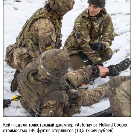
Кейт надела трикотажный джемпер «Astoria» от Holland Cooper
стоимостью 149 фунтов стерлингов (13,5 тысяч рублей),