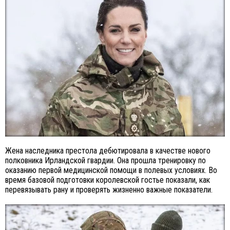
Жена наследника престола дебютировала в качестве нового
полковника Ирландской гвардии. Она прошла тренировку по
оказанию первой медицинской помощи в полевых условиях. Во
время базовой подготовки королевской гостье показали, как
перевязывать рану и проверять жизненно важные показатели.