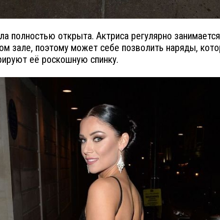
ла полностью открыта. Актриса регулярно занимается
ом зале, поэтому может себе позволить наряды, кот
ируют её роскошную спинку.