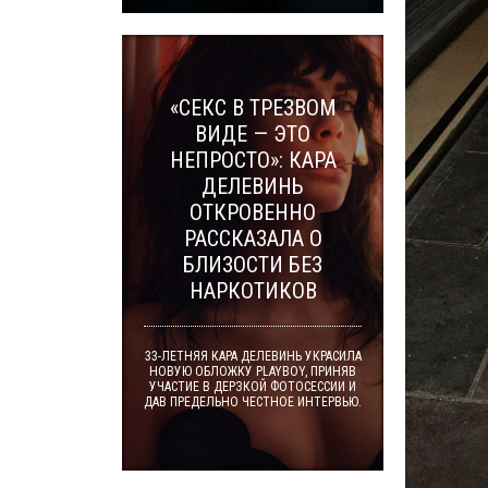
«СЕКС В ТРЕЗВОМ
ВИДЕ — ЭТО
НЕПРОСТО»: КАРА
ДЕЛЕВИНЬ
ОТКРОВЕННО
РАССКАЗАЛА О
БЛИЗОСТИ БЕЗ
НАРКОТИКОВ
33-ЛЕТНЯЯ КАРА ДЕЛЕВИНЬ УКРАСИЛА
НОВУЮ ОБЛОЖКУ PLAYBOY, ПРИНЯВ
УЧАСТИЕ В ДЕРЗКОЙ ФОТОСЕССИИ И
ДАВ ПРЕДЕЛЬНО ЧЕСТНОЕ ИНТЕРВЬЮ.