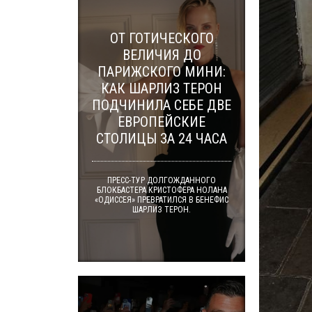
ОТ ГОТИЧЕСКОГО
ВЕЛИЧИЯ ДО
ПАРИЖСКОГО МИНИ:
КАК ШАРЛИЗ ТЕРОН
ПОДЧИНИЛА СЕБЕ ДВЕ
ЕВРОПЕЙСКИЕ
СТОЛИЦЫ ЗА 24 ЧАСА
ПРЕСС-ТУР ДОЛГОЖДАННОГО
БЛОКБАСТЕРА КРИСТОФЕРА НОЛАНА
«ОДИССЕЯ» ПРЕВРАТИЛСЯ В БЕНЕФИС
ШАРЛИЗ ТЕРОН.