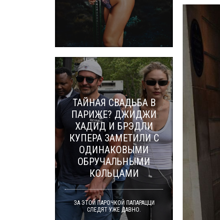
ТАЙНАЯ СВАДЬБА В
ПАРИЖЕ? ДЖИДЖИ
ХАДИД И БРЭДЛИ
КУПЕРА ЗАМЕТИЛИ С
ОДИНАКОВЫМИ
ОБРУЧАЛЬНЫМИ
КОЛЬЦАМИ
ЗА ЭТОЙ ПАРОЧКОЙ ПАПАРАЦЦИ
СЛЕДЯТ УЖЕ ДАВНО.