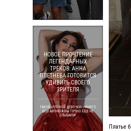
НОВОЕ ПРОЧТЕНИЕ
ЛЕГЕНДАРНЫХ
ТРЕКОВ: АННА
ПЛЕТНЕВА ГОТОВИТСЯ
УДИВИТЬ СВОЕГО
ЗРИТЕЛЯ
ТАКОЙ «ПЛОХОЙ ДЕВОЧКИ» НАШЕГО
ШОУ-БИЗНЕСА ВЫ ТОЧНО ЕЩЕ НЕ
СЛЫШАЛИ!
Платье б