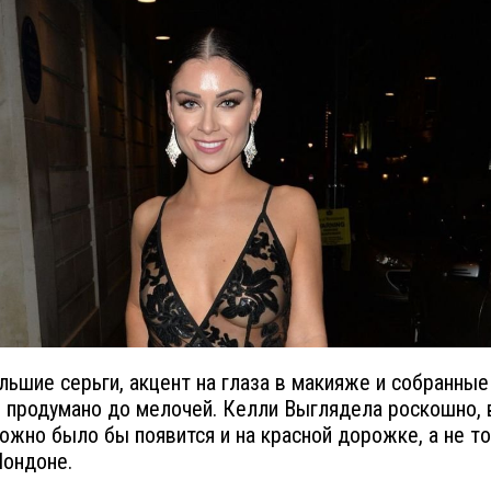
льшие серьги, акцент на глаза в макияже и собранные
 продумано до мелочей. Келли Выглядела роскошно, 
ожно было бы появится и на красной дорожке, а не то
Лондоне.