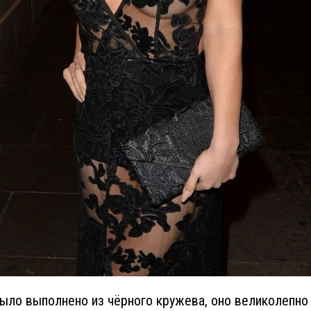
ыло выполнено из чёрного кружева, оно великолепно