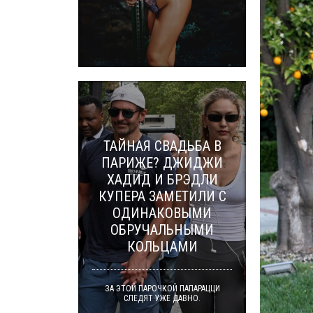
ТАЙНАЯ СВАДЬБА В
ПАРИЖЕ? ДЖИДЖИ
ХАДИД И БРЭДЛИ
КУПЕРА ЗАМЕТИЛИ С
ОДИНАКОВЫМИ
ОБРУЧАЛЬНЫМИ
КОЛЬЦАМИ
ЗА ЭТОЙ ПАРОЧКОЙ ПАПАРАЦЦИ
СЛЕДЯТ УЖЕ ДАВНО.