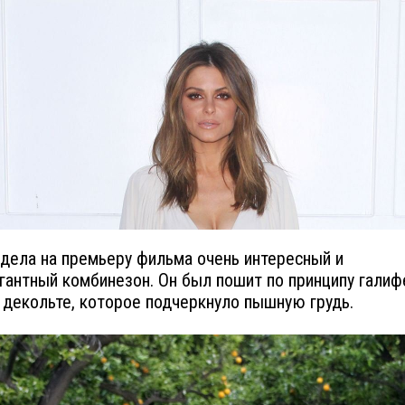
дела на премьеру фильма очень интересный и
гантный комбинезон. Он был пошит по принципу галиф
 декольте, которое подчеркнуло пышную грудь.