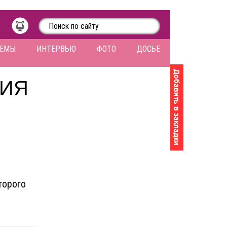
ЛЕМЫ
ИНТЕРВЬЮ
ФОТО
ДОСЬЕ
РИЯ
торого