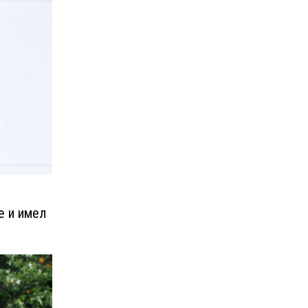
е и имел