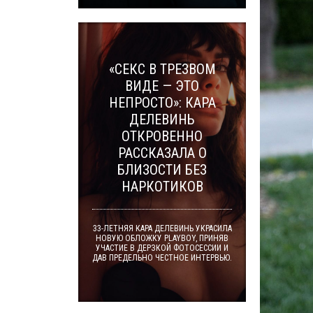
«СЕКС В ТРЕЗВОМ
ВИДЕ — ЭТО
НЕПРОСТО»: КАРА
ДЕЛЕВИНЬ
ОТКРОВЕННО
РАССКАЗАЛА О
БЛИЗОСТИ БЕЗ
НАРКОТИКОВ
33-ЛЕТНЯЯ КАРА ДЕЛЕВИНЬ УКРАСИЛА
НОВУЮ ОБЛОЖКУ PLAYBOY, ПРИНЯВ
УЧАСТИЕ В ДЕРЗКОЙ ФОТОСЕССИИ И
ДАВ ПРЕДЕЛЬНО ЧЕСТНОЕ ИНТЕРВЬЮ.