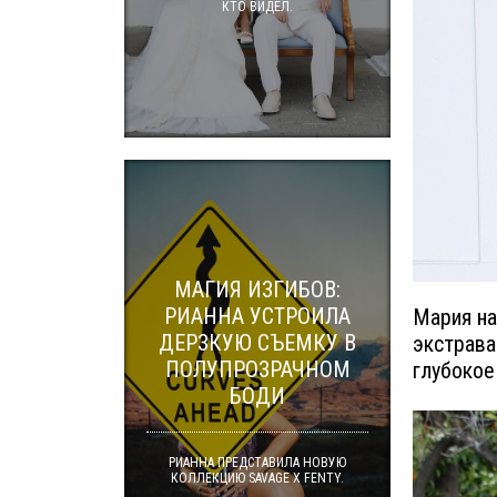
КТО ВИДЕЛ.
МАГИЯ ИЗГИБОВ:
РИАННА УСТРОИЛА
Мария на
ДЕРЗКУЮ СЪЕМКУ В
экстрава
ПОЛУПРОЗРАЧНОМ
глубокое
БОДИ
РИАННА ПРЕДСТАВИЛА НОВУЮ
КОЛЛЕКЦИЮ SAVAGE X FENTY.