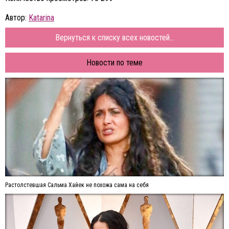
Автор:
Katarina
Вернуться к списку всех новостей...
Новости по теме
Растолстевшая Сальма Хайек не похожа сама на себя