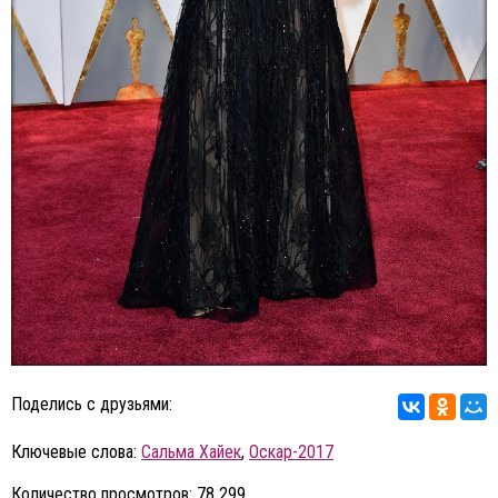
Поделись с друзьями:
Ключевые слова:
Сальма Хайек
,
Оскар-2017
Количество просмотров: 78 299