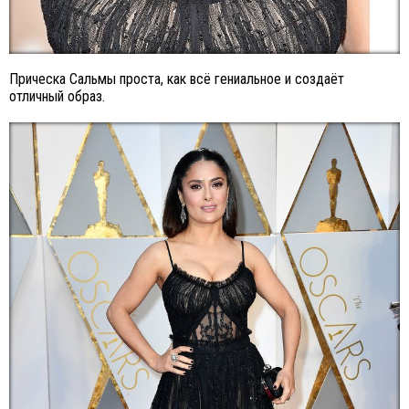
Прическа Сальмы проста, как всё гениальное и создаёт
отличный образ.