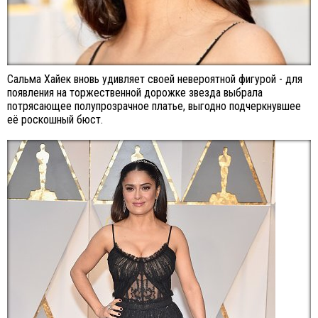
Сальма Хайек вновь удивляет своей невероятной фигурой - для
появления на торжественной дорожке звезда выбрала
потрясающее полупрозрачное платье, выгодно подчеркнувшее
её роскошный бюст.