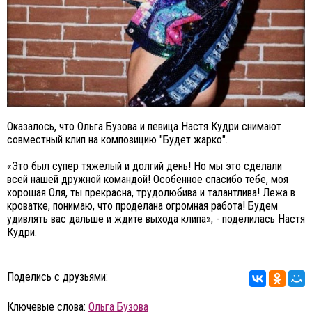
Оказалось, что Ольга Бузова и певица Настя Кудри снимают
совместный клип на композицию "Будет жарко".
«Это был супер тяжелый и долгий день! Но мы это сделали
всей нашей дружной командой! Особенное спасибо тебе, моя
хорошая Оля, ты прекрасна, трудолюбива и талантлива! Лежа в
кроватке, понимаю, что проделана огромная работа! Будем
удивлять вас дальше и ждите выхода клипа», - поделилась Настя
Кудри.
Поделись с друзьями:
Ключевые слова:
Ольга Бузова