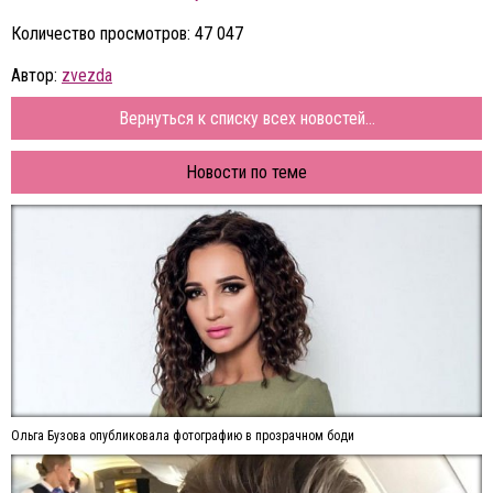
Количество просмотров: 47 047
Автор:
zvezda
Вернуться к списку всех новостей...
Новости по теме
Ольга Бузова опубликовала фотографию в прозрачном боди