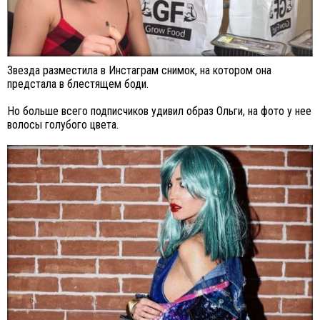
Звезда разместила в Инстаграм снимок, на котором она
предстала в блестящем боди.
Но больше всего подписчиков удивил образ Ольги, на фото у нее
волосы голубого цвета.