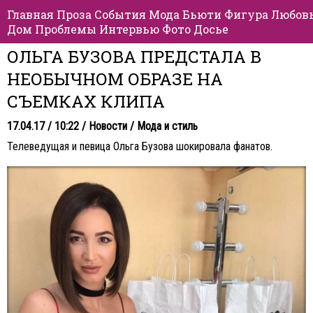
Главная
Проза
События
Мода
Бьюти
Фигура
Любов
Дом
Проблемы
Интервью
Фото
Досье
ОЛЬГА БУЗОВА ПРЕДСТАЛА В
НЕОБЫЧНОМ ОБРАЗЕ НА
СЪЕМКАХ КЛИПА
17.04.17 / 10:22 /
Новости
/
Мода и стиль
Телеведущая и певица Ольга Бузова шокировала фанатов.