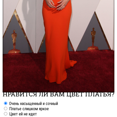
НРАВИТСЯ ЛИ ВАМ ЦВЕТ ПЛАТЬЯ?
Очень насыщенный и сочный
Платье слишком яркое
Цвет ей не идет