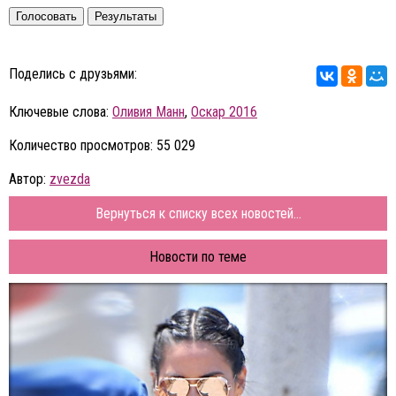
Голосовать
Результаты
Поделись с друзьями:
Ключевые слова:
Оливия Манн
,
Оскар 2016
Количество просмотров: 55 029
Автор:
zvezda
Вернуться к списку всех новостей...
Новости по теме