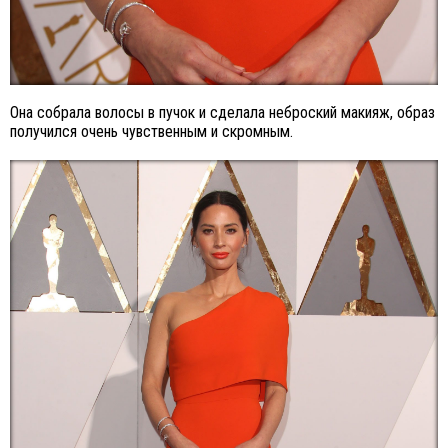
Она собрала волосы в пучок и сделала неброский макияж, образ
получился очень чувственным и скромным.