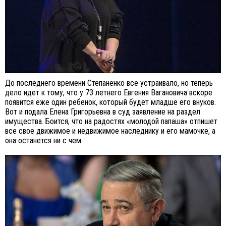
До последнего времени Степаненко все устраивало, но теперь
дело идет к тому, что у 73 летнего Евгения Вагановича вскоре
появится еже один ребенок, который будет младше его внуков.
Вот и подала Елена Григорьевна в суд заявление на раздел
имущества. Боится, что на радостях «молодой папаша» отпишет
все свое движимое и недвижимое наследнику и его мамочке, а
она останется ни с чем.