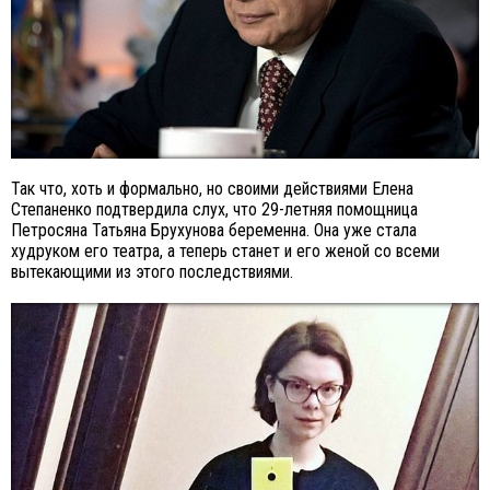
Так что, хоть и формально, но своими действиями Елена
Степаненко подтвердила слух, что 29-летняя помощница
Петросяна Татьяна Брухунова беременна. Она уже стала
худруком его театра, а теперь станет и его женой со всеми
вытекающими из этого последствиями.