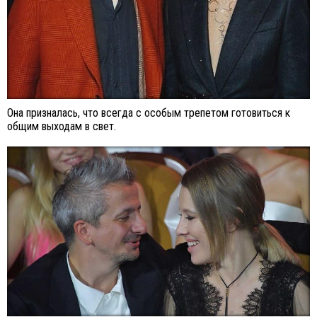
Она призналась, что всегда с особым трепетом готовиться к
общим выходам в свет.