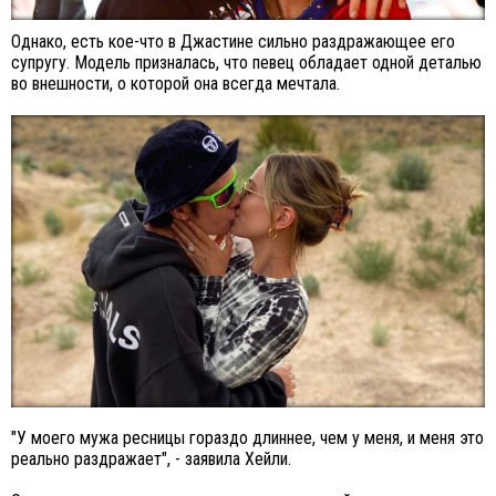
Однако, есть кое-что в Джастине сильно раздражающее его
супругу. Модель призналась, что певец обладает одной деталью
во внешности, о которой она всегда мечтала.
"У моего мужа ресницы гораздо длиннее, чем у меня, и меня это
реально раздражает", - заявила Хейли.