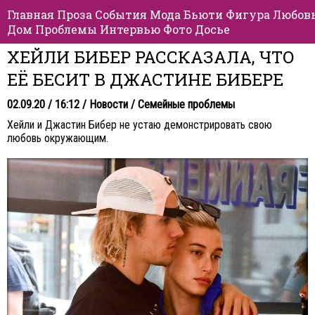
Главная
Проза
События
Мода
Бьюти
Фигура
Любов
Дом
Проблемы
Интервью
Фото
Досье
ХЕЙЛИ БИБЕР РАССКАЗАЛА, ЧТО
ЕЁ БЕСИТ В ДЖАСТИНЕ БИБЕРЕ
02.09.20 / 16:12 /
Новости
/
Семейные проблемы
Хейли и Джастин Бибер не устаю демонстрировать свою
любовь окружающим.