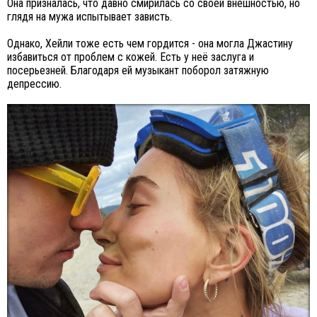
Она призналась, что давно смирилась со своей внешностью, но
глядя на мужа испытывает зависть.
Однако, Хейли тоже есть чем гордится - она могла Джастину
избавиться от проблем с кожей. Есть у неё заслуга и
посерьезней. Благодаря ей музыкант поборол затяжную
депрессию.