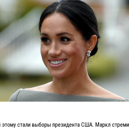
 этому стали выборы президента США. Маркл стреми