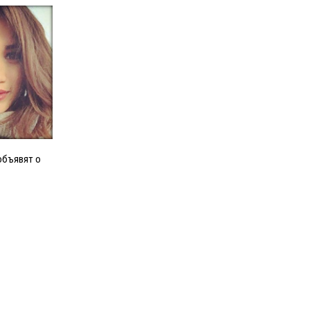
объявят о