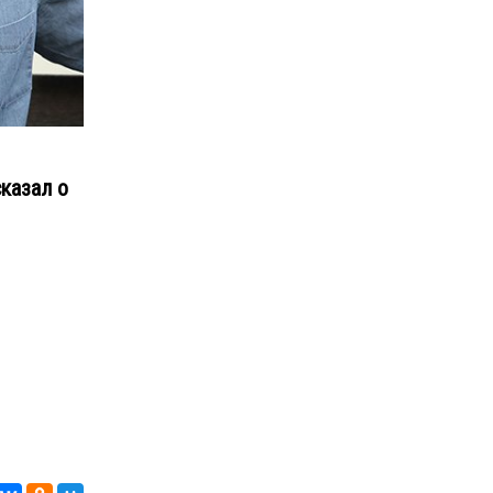
казал о