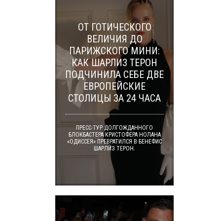
ОТ ГОТИЧЕСКОГО
ВЕЛИЧИЯ ДО
ПАРИЖСКОГО МИНИ:
КАК ШАРЛИЗ ТЕРОН
ПОДЧИНИЛА СЕБЕ ДВЕ
ЕВРОПЕЙСКИЕ
СТОЛИЦЫ ЗА 24 ЧАСА
ПРЕСС-ТУР ДОЛГОЖДАННОГО
БЛОКБАСТЕРА КРИСТОФЕРА НОЛАНА
«ОДИССЕЯ» ПРЕВРАТИЛСЯ В БЕНЕФИС
ШАРЛИЗ ТЕРОН.