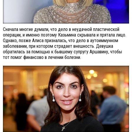
Сначала многие думали, что дело в неудачной пластической
операции, и именно поэтому Казьмина скрывала и прятала лицо.
Однако, позже Алиса призналась, что дело в аутоиммунном
заболевании, при котором страдает внешность. Девушка
обратилась за помощью к бывшему супругу Аршавину, чтобы
тот помог финансово в лечении болезни.