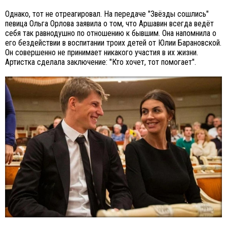
Однако, тот не отреагировал. На передаче "Звёзды сошлись"
певица Ольга Орлова заявила о том, что Аршавин всегда ведёт
себя так равнодушно по отношению к бывшим. Она напомнила о
его бездействии в воспитании троих детей от Юлии Барановской.
Он совершенно не принимает никакого участия в их жизни.
Артистка сделала заключение: "Кто хочет, тот помогает".