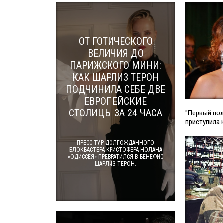
ОТ ГОТИЧЕСКОГО
ВЕЛИЧИЯ ДО
ПАРИЖСКОГО МИНИ:
КАК ШАРЛИЗ ТЕРОН
ПОДЧИНИЛА СЕБЕ ДВЕ
ЕВРОПЕЙСКИЕ
СТОЛИЦЫ ЗА 24 ЧАСА
"Первый пол
приступила 
ПРЕСС-ТУР ДОЛГОЖДАННОГО
БЛОКБАСТЕРА КРИСТОФЕРА НОЛАНА
«ОДИССЕЯ» ПРЕВРАТИЛСЯ В БЕНЕФИС
ШАРЛИЗ ТЕРОН.