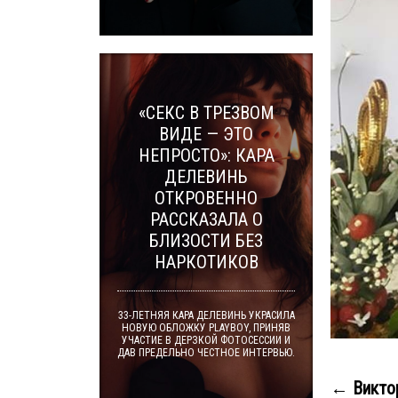
«СЕКС В ТРЕЗВОМ
ВИДЕ — ЭТО
НЕПРОСТО»: КАРА
ДЕЛЕВИНЬ
ОТКРОВЕННО
РАССКАЗАЛА О
БЛИЗОСТИ БЕЗ
НАРКОТИКОВ
33-ЛЕТНЯЯ КАРА ДЕЛЕВИНЬ УКРАСИЛА
НОВУЮ ОБЛОЖКУ PLAYBOY, ПРИНЯВ
УЧАСТИЕ В ДЕРЗКОЙ ФОТОСЕССИИ И
ДАВ ПРЕДЕЛЬНО ЧЕСТНОЕ ИНТЕРВЬЮ.
← Виктор