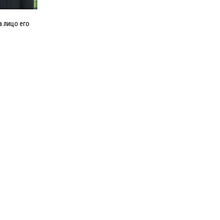
 лицо его