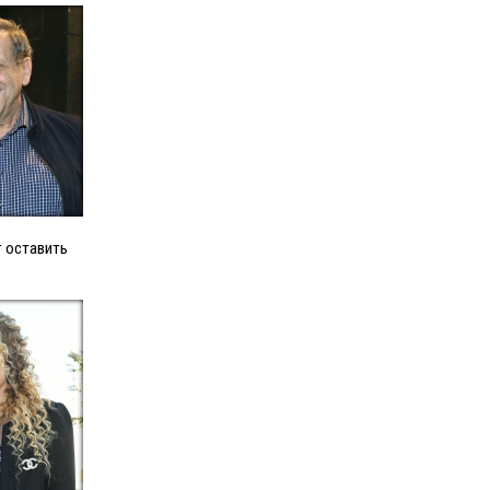
т оставить