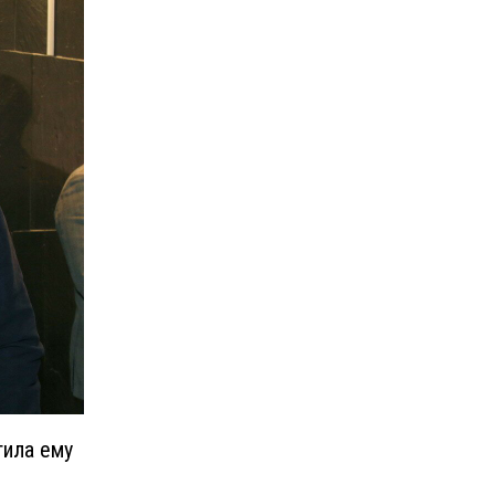
тила ему