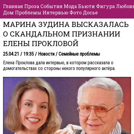
Главная
Проза
События
Мода
Бьюти
Фигура
Любов
Дом
Проблемы
Интервью
Фото
Досье
МАРИНА ЗУДИНА ВЫСКАЗАЛАСЬ
О СКАНДАЛЬНОМ ПРИЗНАНИИ
ЕЛЕНЫ ПРОКЛОВОЙ
25.04.21 / 19:35 /
Новости
/
Семейные проблемы
Елена Проклова дала интервью, в котором рассказала о
домогательствах со стороны некого популярного актёра.