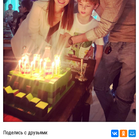
Поделись с друзьями: