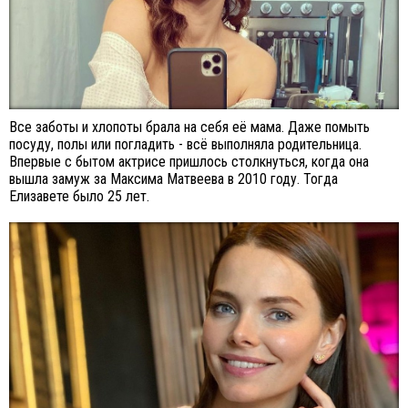
Все заботы и хлопоты брала на себя её мама. Даже помыть
посуду, полы или погладить - всё выполняла родительница.
Впервые с бытом актрисе пришлось столкнуться, когда она
вышла замуж за Максима Матвеева в 2010 году. Тогда
Елизавете было 25 лет.