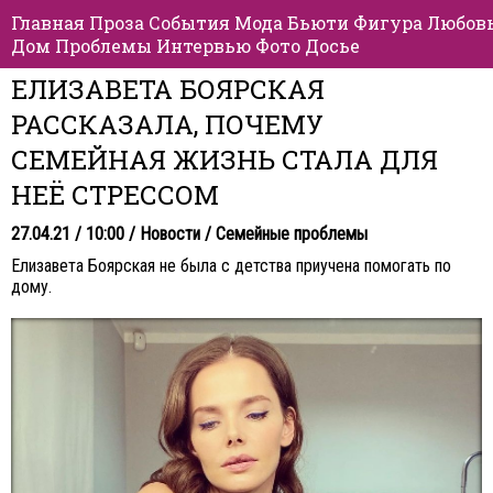
Главная
Проза
События
Мода
Бьюти
Фигура
Любов
Дом
Проблемы
Интервью
Фото
Досье
ЕЛИЗАВЕТА БОЯРСКАЯ
РАССКАЗАЛА, ПОЧЕМУ
СЕМЕЙНАЯ ЖИЗНЬ СТАЛА ДЛЯ
НЕЁ СТРЕССОМ
27.04.21 / 10:00 /
Новости
/
Семейные проблемы
Елизавета Боярская не была с детства приучена помогать по
дому.