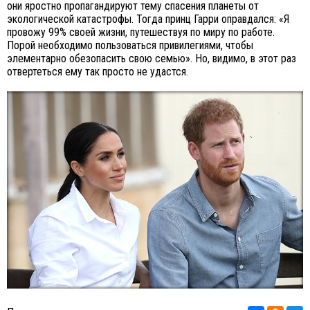
они яростно пропагандируют тему спасения планеты от
экологической катастрофы. Тогда принц Гарри оправдался: «Я
провожу 99% своей жизни, путешествуя по миру по работе.
Порой необходимо пользоваться привилегиями, чтобы
элементарно обезопасить свою семью». Но, видимо, в этот раз
отвертеться ему так просто не удастся.