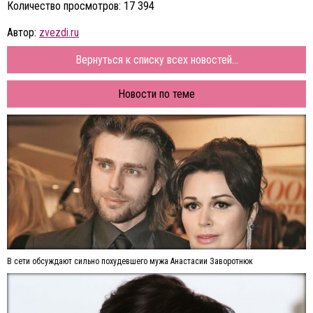
Количество просмотров: 17 394
Автор:
zvezdi.ru
Вернуться к списку всех новостей...
Новости по теме
В сети обсуждают сильно похудевшего мужа Анастасии Заворотнюк