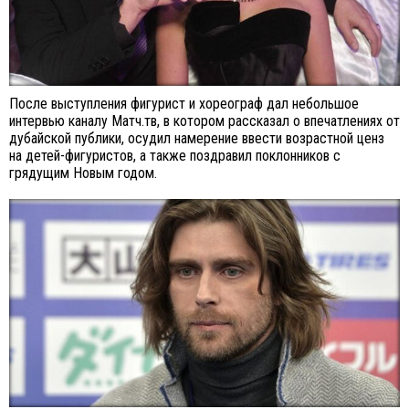
После выступления фигурист и хореограф дал небольшое
интервью каналу Матч.тв, в котором рассказал о впечатлениях от
дубайской публики, осудил намерение ввести возрастной ценз
на детей-фигуристов, а также поздравил поклонников с
грядущим Новым годом.