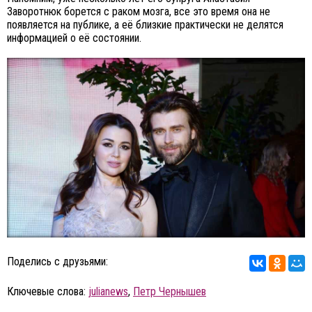
Заворотнюк борется с раком мозга, все это время она не
появляется на публике, а её близкие практически не делятся
информацией о её состоянии.
Поделись с друзьями:
Ключевые слова:
julianews
,
Петр Чернышев