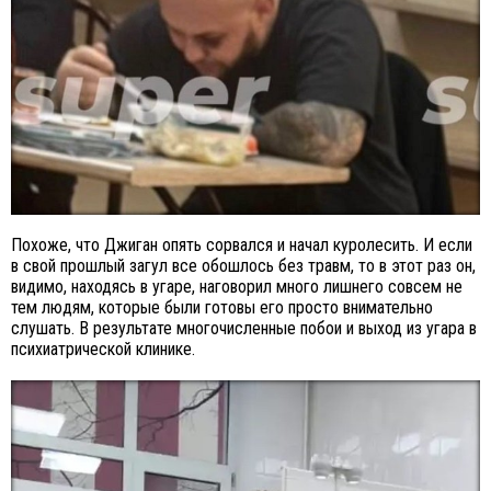
Похоже, что Джиган опять сорвался и начал куролесить. И если
в свой прошлый загул все обошлось без травм, то в этот раз он,
видимо, находясь в угаре, наговорил много лишнего совсем не
тем людям, которые были готовы его просто внимательно
слушать. В результате многочисленные побои и выход из угара в
психиатрической клинике.