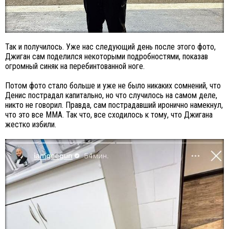
Так и получилось. Уже нас следующий день после этого фото,
Джиган сам поделился некоторыми подробностями, показав
огромный синяк на перебинтованной ноге.
Потом фото стало больше и уже не было никаких сомнений, что
Денис пострадал капитально, но что случилось на самом деле,
никто не говорил. Правда, сам пострадавший иронично намекнул,
что это все ММА. Так что, все сходилось к тому, что Джигана
жестко избили.