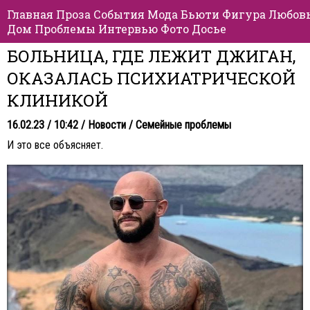
Главная
Проза
События
Мода
Бьюти
Фигура
Любов
Дом
Проблемы
Интервью
Фото
Досье
БОЛЬНИЦА, ГДЕ ЛЕЖИТ ДЖИГАН,
ОКАЗАЛАСЬ ПСИХИАТРИЧЕСКОЙ
КЛИНИКОЙ
16.02.23 / 10:42 /
Новости
/
Семейные проблемы
И это все объясняет.