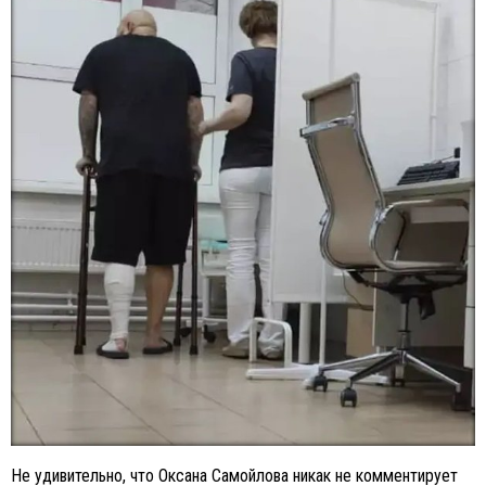
Не удивительно, что Оксана Самойлова никак не комментирует