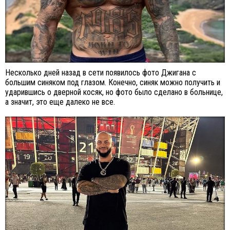
Несколько дней назад в сети появилось фото Джигана с
большим синяком под глазом. Конечно, синяк можно получить и
ударившись о дверной косяк, но фото было сделано в больнице,
а значит, это еще далеко не все.