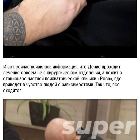
И вот сейчас появилась информация, что Денис проходит
лечение совсем не в хирургическом отделении, а лежит в
стационаре частной психиатрической клиники «Роса», где
приводят в чувство людей с зависимостями. Так что, все
сходится.