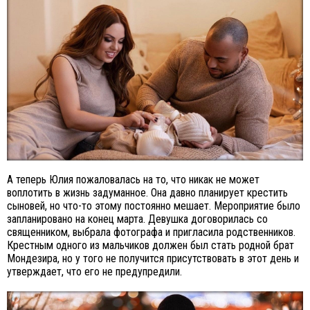
А теперь Юлия пожаловалась на то, что никак не может
воплотить в жизнь задуманное. Она давно планирует крестить
сыновей, но что-то этому постоянно мешает. Мероприятие было
запланировано на конец марта. Девушка договорилась со
священником, выбрала фотографа и пригласила родственников.
Крестным одного из мальчиков должен был стать родной брат
Мондезира, но у того не получится присутствовать в этот день и
утверждает, что его не предупредили.