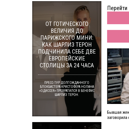
Перейти 
ОТ ГОТИЧЕСКОГО
ВЕЛИЧИЯ ДО
ПАРИЖСКОГО МИНИ:
КАК ШАРЛИЗ ТЕРОН
ПОДЧИНИЛА СЕБЕ ДВЕ
ЕВРОПЕЙСКИЕ
СТОЛИЦЫ ЗА 24 ЧАСА
ПРЕСС-ТУР ДОЛГОЖДАННОГО
БЛОКБАСТЕРА КРИСТОФЕРА НОЛАНА
«ОДИССЕЯ» ПРЕВРАТИЛСЯ В БЕНЕФИС
ШАРЛИЗ ТЕРОН.
Бывшая жен
заговорила 