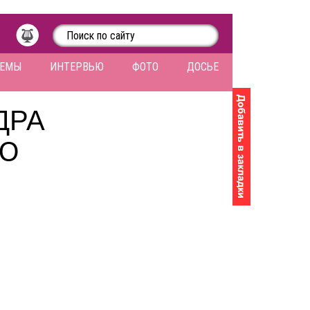
ЛЕМЫ
ИНТЕРВЬЮ
ФОТО
ДОСЬЕ
ДРА
ОЮ