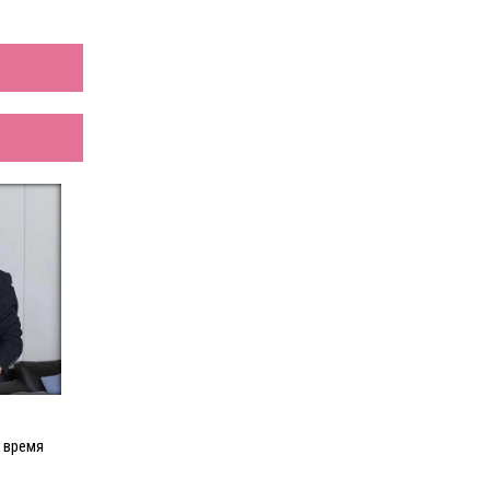
о время