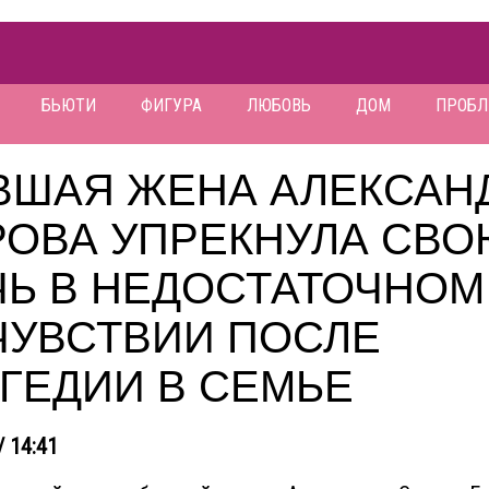
БЬЮТИ
ФИГУРА
ЛЮБОВЬ
ДОМ
ПРОБ
ВШАЯ ЖЕНА АЛЕКСАН
РОВА УПРЕКНУЛА СВ
ЧЬ В НЕДОСТАТОЧНОМ
ЧУВСТВИИ ПОСЛЕ
ГЕДИИ В СЕМЬЕ
/ 14:41