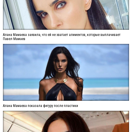
Алана Мамаева заявила, что ей не хватает алиментов, которые выплачивает
Павел Мамаев
Алана Мамаева показала фигуру после пластики