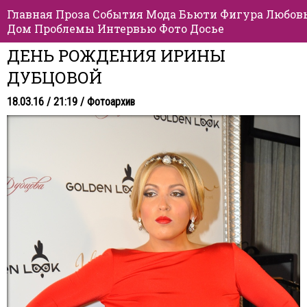
Главная
Проза
События
Мода
Бьюти
Фигура
Любов
Дом
Проблемы
Интервью
Фото
Досье
ДЕНЬ РОЖДЕНИЯ ИРИНЫ
ДУБЦОВОЙ
18.03.16 / 21:19 /
Фотоархив