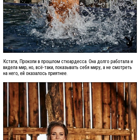
Кстати, Прокопи в прошлом стюардесса. Она долго работала и
видела мир, но, всё-таки, показывать себя миру, а не смотреть
на него, ей оказалось приятнее.