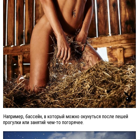
Например, бассейн, в который можно окунуться после пешей
прогулки или занятий чем-то погорячее.