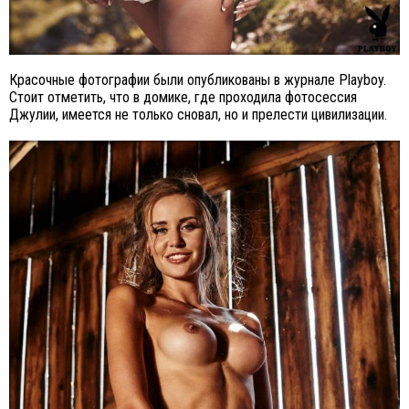
Красочные фотографии были опубликованы в журнале Playboy.
Стоит отметить, что в домике, где проходила фотосессия
Джулии, имеется не только сновал, но и прелести цивилизации.