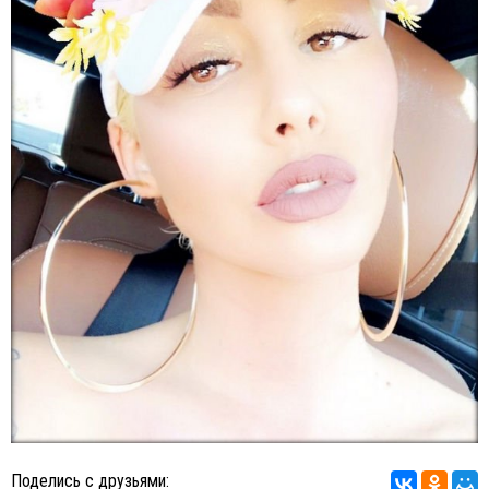
Поделись с друзьями: