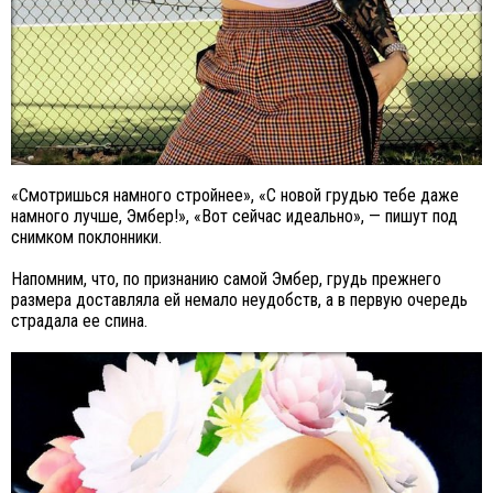
«Смотришься намного стройнее», «С новой грудью тебе даже
намного лучше, Эмбер!», «Вот сейчас идеально», — пишут под
снимком поклонники.
Напомним, что, по признанию самой Эмбер, грудь прежнего
размера доставляла ей немало неудобств, а в первую очередь
страдала ее спина.