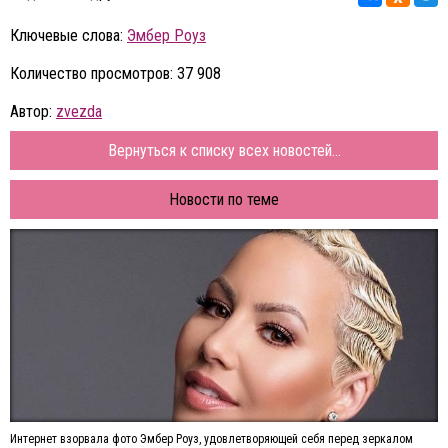
Ключевые слова:
Эмбер Роуз
Количество просмотров: 37 908
Автор:
zvezda
Вернуться к списку всех новостей...
Новости по теме
Интернет взорвала фото Эмбер Роуз, удовлетворяющей себя перед зеркалом