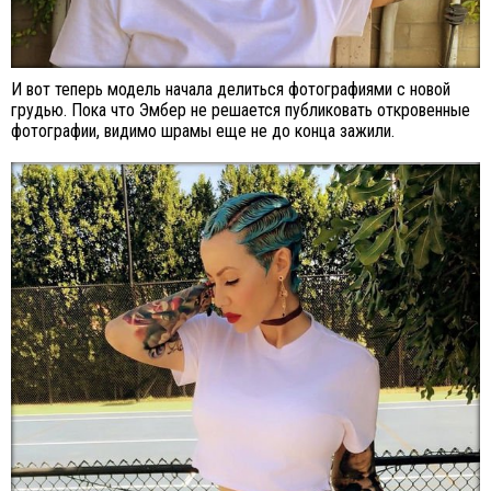
И вот теперь модель начала делиться фотографиями с новой
грудью. Пока что Эмбер не решается публиковать откровенные
фотографии, видимо шрамы еще не до конца зажили.