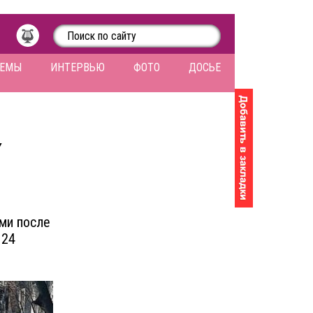
ЛЕМЫ
ИНТЕРВЬЮ
ФОТО
ДОСЬЕ
У
ми после
 24