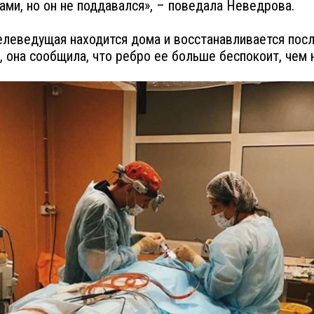
ами, но он не поддавался», – поведала Неведрова.
елеведущая находится дома и восстанавливается пос
, она сообщила, что ребро ее больше беспокоит, чем 