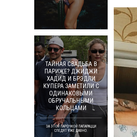
ТАЙНАЯ СВАДЬБА В
ПАРИЖЕ? ДЖИДЖИ
ХАДИД И БРЭДЛИ
КУПЕРА ЗАМЕТИЛИ С
ОДИНАКОВЫМИ
ОБРУЧАЛЬНЫМИ
КОЛЬЦАМИ
ЗА ЭТОЙ ПАРОЧКОЙ ПАПАРАЦЦИ
СЛЕДЯТ УЖЕ ДАВНО.