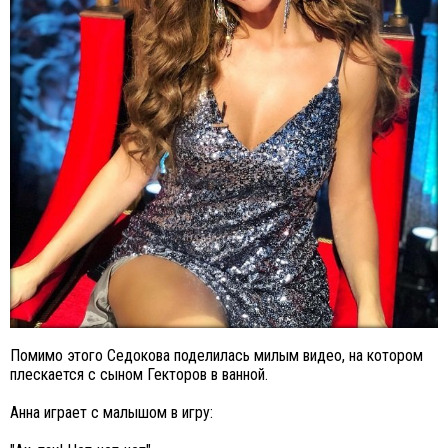
Помимо этого Седокова поделилась милым видео, на котором
плескается с сыном Гекторов в ванной.
Анна играет с малышом в игру: