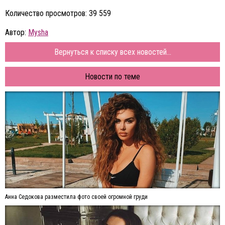
Количество просмотров: 39 559
Автор:
Mysha
Вернуться к списку всех новостей...
Новости по теме
Анна Седокова разместила фото своей огромной груди