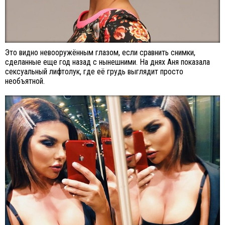
Это видно невооружённым глазом, если сравнить снимки,
сделанные еще год назад с нынешними. На днях Аня показала
сексуальный лифтолук, где её грудь выглядит просто
необъятной.