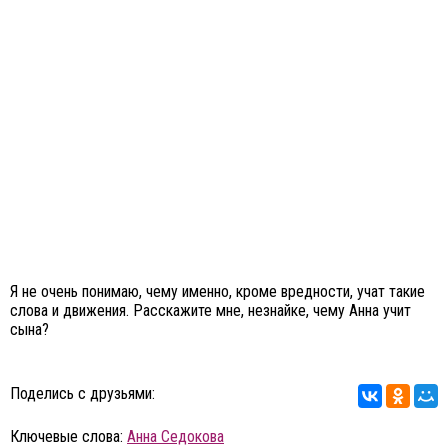
Я не очень понимаю, чему именно, кроме вредности, учат такие
слова и движения. Расскажите мне, незнайке, чему Анна учит
сына?
Поделись с друзьями:
Ключевые слова:
Анна Седокова