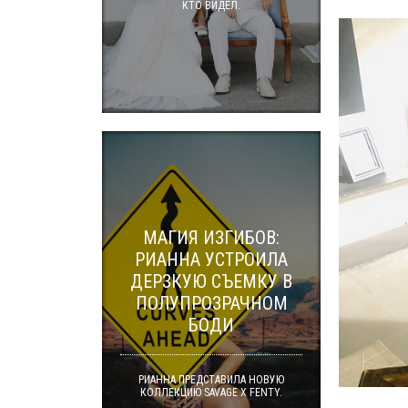
КТО ВИДЕЛ.
МАГИЯ ИЗГИБОВ:
РИАННА УСТРОИЛА
ДЕРЗКУЮ СЪЕМКУ В
ПОЛУПРОЗРАЧНОМ
БОДИ
РИАННА ПРЕДСТАВИЛА НОВУЮ
КОЛЛЕКЦИЮ SAVAGE X FENTY.