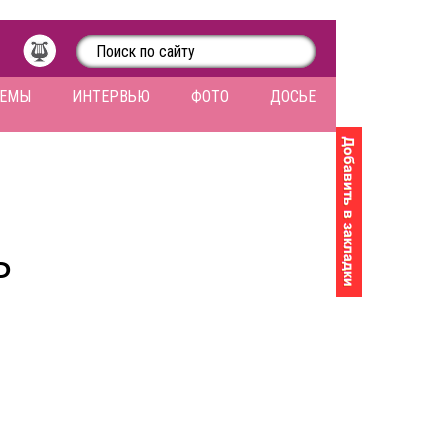
ЛЕМЫ
ИНТЕРВЬЮ
ФОТО
ДОСЬЕ
Ь