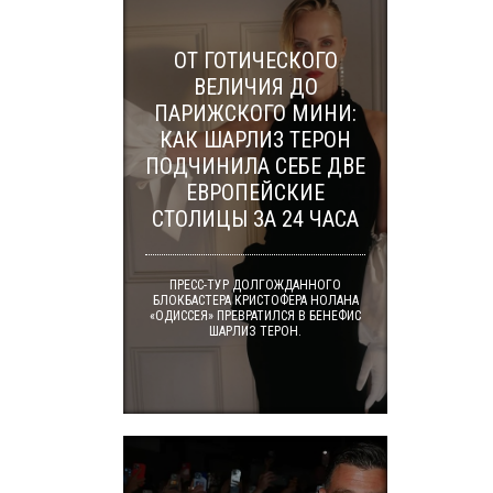
ОТ ГОТИЧЕСКОГО
ВЕЛИЧИЯ ДО
ПАРИЖСКОГО МИНИ:
КАК ШАРЛИЗ ТЕРОН
ПОДЧИНИЛА СЕБЕ ДВЕ
ЕВРОПЕЙСКИЕ
СТОЛИЦЫ ЗА 24 ЧАСА
ПРЕСС-ТУР ДОЛГОЖДАННОГО
БЛОКБАСТЕРА КРИСТОФЕРА НОЛАНА
«ОДИССЕЯ» ПРЕВРАТИЛСЯ В БЕНЕФИС
ШАРЛИЗ ТЕРОН.