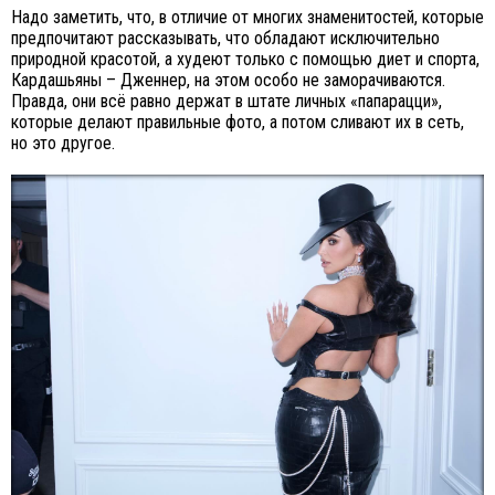
Надо заметить, что, в отличие от многих знаменитостей, которые
предпочитают рассказывать, что обладают исключительно
природной красотой, а худеют только с помощью диет и спорта,
Кардашьяны – Дженнер, на этом особо не заморачиваются.
Правда, они всё равно держат в штате личных «папарацци»,
которые делают правильные фото, а потом сливают их в сеть,
но это другое.