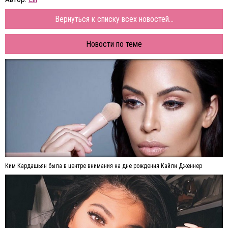
Вернуться к списку всех новостей...
Новости по теме
Ким Кардашьян была в центре внимания на дне рождения Кайли Дженнер