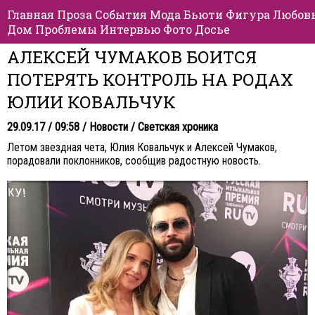
Главная
Проза
События
Мода
Бьюти
Фигура
Любов
Дом
Проблемы
Интервью
Фото
Досье
АЛЕКСЕЙ ЧУМАКОВ БОИТСЯ
ПОТЕРЯТЬ КОНТРОЛЬ НА РОДАХ
ЮЛИИ КОВАЛЬЧУК
29.09.17 / 09:58 /
Новости
/
Светская хроника
Летом звездная чета, Юлия Ковальчук и Алексей Чумаков,
порадовали поклонников, сообщив радостную новость.