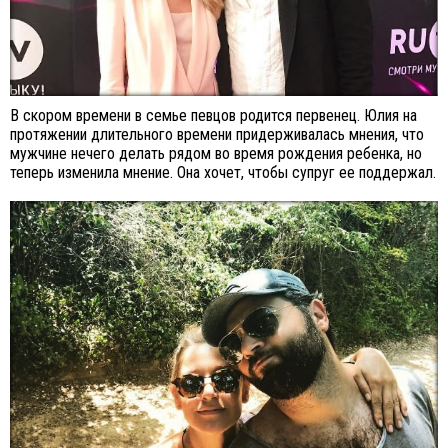
В скором времени в семье певцов родится первенец. Юлия на
протяжении длительного времени придерживалась мнения, что
мужчине нечего делать рядом во время рождения ребенка, но
теперь изменила мнение. Она хочет, чтобы супруг ее поддержал.