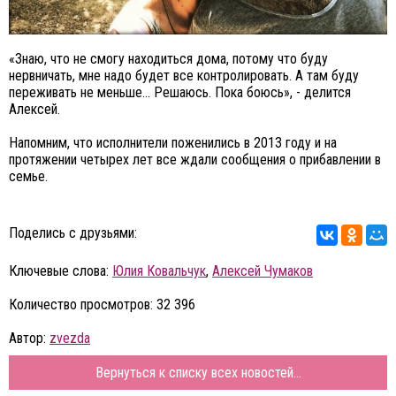
«Знаю, что не смогу находиться дома, потому что буду
нервничать, мне надо будет все контролировать. А там буду
переживать не меньше… Решаюсь. Пока боюсь», - делится
Алексей.
Напомним, что исполнители поженились в 2013 году и на
протяжении четырех лет все ждали сообщения о прибавлении в
семье.
Поделись с друзьями:
Ключевые слова:
Юлия Ковальчук
,
Алексей Чумаков
Количество просмотров: 32 396
Автор:
zvezda
Вернуться к списку всех новостей...