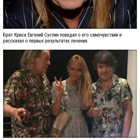
Брат Криса Евгений Суслин поведал о его самочувствии и
рассказал о первых результатах лечения.